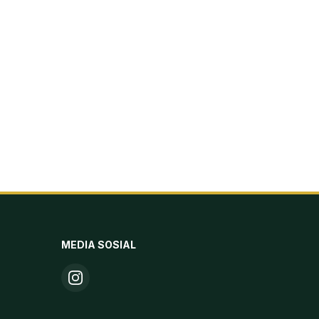
MEDIA SOSIAL