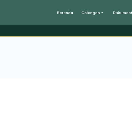
Beranda
Golongan
Dokument